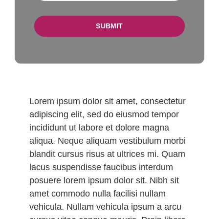
SUBMIT
Lorem ipsum dolor sit amet, consectetur
adipiscing elit, sed do eiusmod tempor
incididunt ut labore et dolore magna
aliqua. Neque aliquam vestibulum morbi
blandit cursus risus at ultrices mi. Quam
lacus suspendisse faucibus interdum
posuere lorem ipsum dolor sit. Nibh sit
amet commodo nulla facilisi nullam
vehicula. Nullam vehicula ipsum a arcu