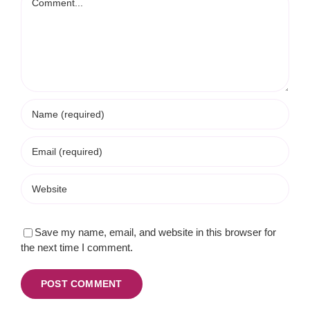
Save my name, email, and website in this browser for
the next time I comment.