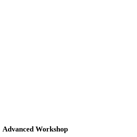
Advanced Workshop