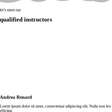
let’s meet our
qualified instructors
Andrea Renard
Lorem ipsum dolor sit amet, consectetuar adipiscing elit. Nulla non leo
efficitur.