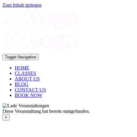
Zum Inhalt springen
Toggle Navigation
HOME
CLASSES
ABOUT US
BLOG
CONTACT US
BOOK NOW
Diese Veranstaltung hat bereits stattgefunden.
×