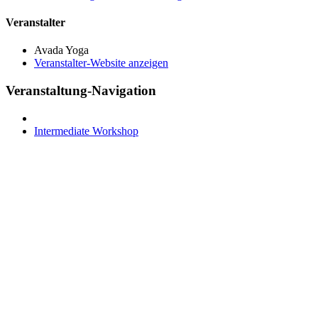
Veranstalter
Avada Yoga
Veranstalter-Website anzeigen
Veranstaltung-Navigation
Intermediate Workshop