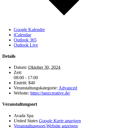
Google Kalender
iCalendar
Outlook 365
Outlook Live
Details
Datum:
Oktober 30, 2024
Zeit:
08:00 - 17:00
Eintritt:
$40
Veranstaltungskategorie:
Advanced
Website:
https://tanzcreative.de/
Veranstaltungsort
Avada Spa
United States
Google Karte anzeigen
Veranstaltungsort-Website anzeigen