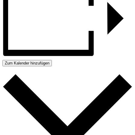
Zum Kalender hinzufügen