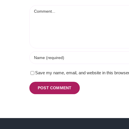
Comment
Save my name, email, and website in this browser