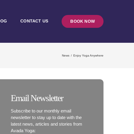
LOG
CONTACT US
BOOK NOW
News
Enjoy Yoga Anywhere
Email Newsletter
Subscribe to our monthly email
newsletter to stay up to date with the
latest news, articles and stories from
Avada Yoga: