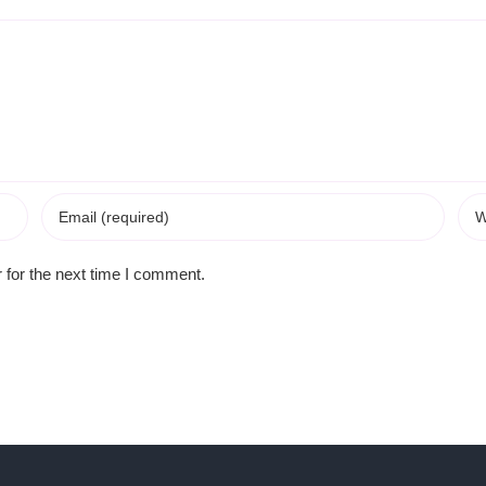
 for the next time I comment.