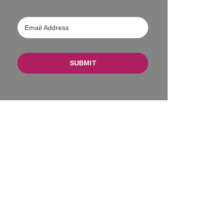
SUBMIT