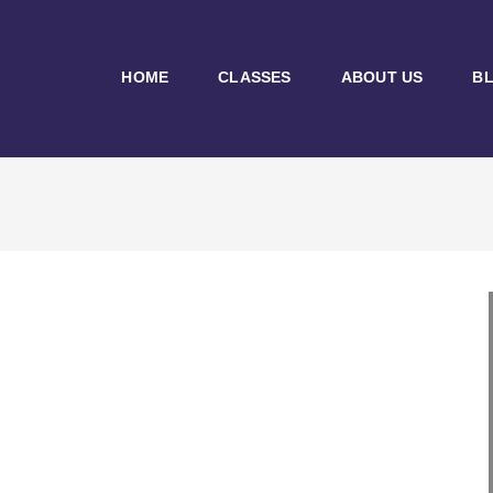
HOME
CLASSES
ABOUT US
B