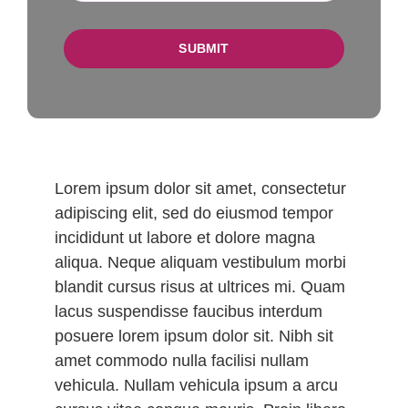
SUBMIT
Lorem ipsum dolor sit amet, consectetur
adipiscing elit, sed do eiusmod tempor
incididunt ut labore et dolore magna
aliqua. Neque aliquam vestibulum morbi
blandit cursus risus at ultrices mi. Quam
lacus suspendisse faucibus interdum
posuere lorem ipsum dolor sit. Nibh sit
amet commodo nulla facilisi nullam
vehicula. Nullam vehicula ipsum a arcu