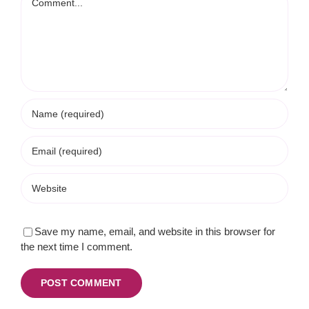
Save my name, email, and website in this browser for
the next time I comment.